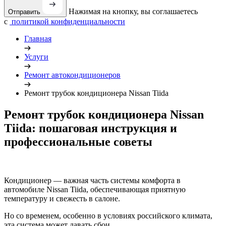
Нажимая на кнопку, вы соглашаетесь
Отправить
с
политикой конфиденциальности
Главная
Услуги
Ремонт автокондиционеров
Ремонт трубок кондиционера Nissan Tiida
Ремонт трубок кондиционера Nissan
Tiida: пошаговая инструкция и
профессиональные советы
Кондиционер — важная часть системы комфорта в
автомобиле Nissan Tiida, обеспечивающая приятную
температуру и свежесть в салоне.
Но со временем, особенно в условиях российского климата,
эта система может давать сбои.