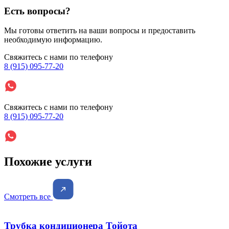
Есть вопросы?
Мы готовы ответить на ваши вопросы и предоставить
необходимую информацию.
Свяжитесь с нами по телефону
8 (915) 095-77-20
Свяжитесь с нами по телефону
8 (915) 095-77-20
Похожие услуги
Смотреть все
Трубка кондиционера Тойота