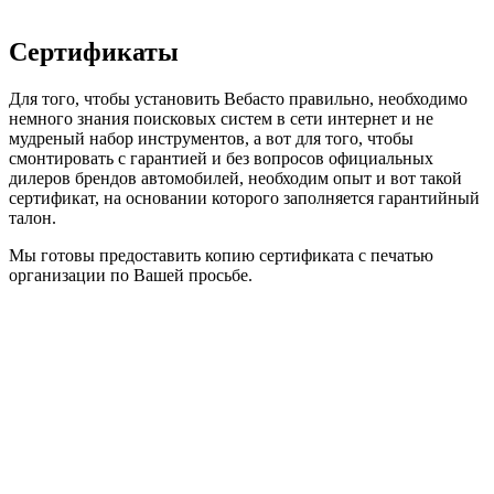
Сертификаты
Для того, чтобы установить Вебасто правильно, необходимо
немного знания поисковых систем в сети интернет и не
мудреный набор инструментов, а вот для того, чтобы
смонтировать с гарантией и без вопросов официальных
дилеров брендов автомобилей, необходим опыт и вот такой
сертификат, на основании которого заполняется гарантийный
талон.
Мы готовы предоставить копию сертификата с печатью
организации по Вашей просьбе.