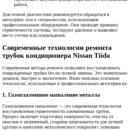
работа.
Для точной диагностики рекомендуется обращаться в
автосервис или к специалистам, использующим
профессиональное оборудование. Они проводят проверку
герметичности системы, тестируют давление и выявляют
место утечки или повреждения.
Современные технологии ремонта
трубок кондиционера Nissan Tiida
Современные методы ремонта позволяют восстанавливать
поврежденные трубки без их полной замены. Это значительно
дешевле, быстрее и экологичнее. Ниже описаны основные
технологии, используемые в профессиональных автосервисах.
1. Газоплазменное напыление металла
Газоплазменное напыление — это современная технология
восстановления герметичности алюминиевых трубок.
Процесс включает подготовку поверхности, очистку от
окислов и загрязнений, создание шероховатости для лучшей
адгезии и нанесение металлического покрытия с помощью