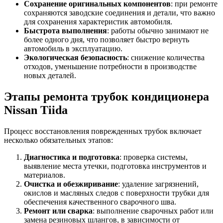
Сохранение оригинальных компонентов
: при ремонте
сохраняются заводские соединения и детали, что важно
для сохранения характеристик автомобиля.
Быстрота выполнения
: работы обычно занимают не
более одного дня, что позволяет быстро вернуть
автомобиль в эксплуатацию.
Экологическая безопасность
: снижение количества
отходов, уменьшение потребности в производстве
новых деталей.
Этапы ремонта трубок кондиционера
Nissan Tiida
Процесс восстановления поврежденных трубок включает
несколько обязательных этапов:
Диагностика и подготовка
: проверка системы,
выявление места утечки, подготовка инструментов и
материалов.
Очистка и обезжиривание
: удаление загрязнений,
окислов и масляных следов с поверхности трубки для
обеспечения качественного сварочного шва.
Ремонт или сварка
: выполнение сварочных работ или
замена резиновых шлангов, в зависимости от