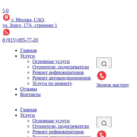
5,0
г. Москва, САО,
ул. Зорге, 17А, строение 1
8 (915) 095-77-20
Главная
Услуги
Основные услуги
Отопители, подогреватели
Ремонт рефрижераторов
Ремонт автокондиционеров
Услуги по ремонту
Звонок мастеру
Отзывы
Контакты
Главная
Услуги
Основные услуги
Отопители, подогреватели
Ремонт рефрижераторов