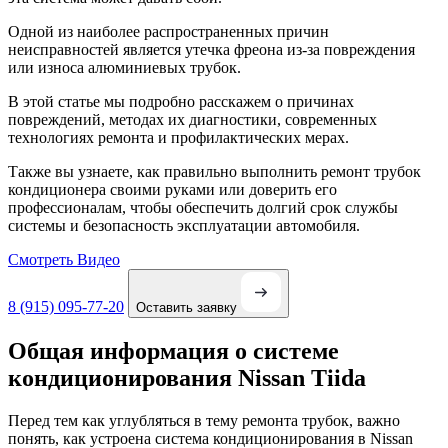
Одной из наиболее распространенных причин
неисправностей является утечка фреона из-за повреждения
или износа алюминиевых трубок.
В этой статье мы подробно расскажем о причинах
повреждений, методах их диагностики, современных
технологиях ремонта и профилактических мерах.
Также вы узнаете, как правильно выполнить ремонт трубок
кондиционера своими руками или доверить его
профессионалам, чтобы обеспечить долгий срок службы
системы и безопасность эксплуатации автомобиля.
Смотреть Видео
8 (915) 095-77-20
Оставить заявку
Общая информация о системе
кондиционирования Nissan Tiida
Перед тем как углубляться в тему ремонта трубок, важно
понять, как устроена система кондиционирования в Nissan