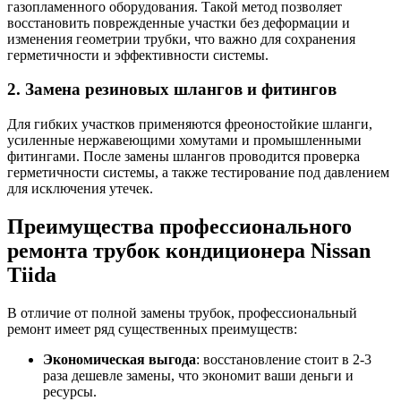
газопламенного оборудования. Такой метод позволяет
восстановить поврежденные участки без деформации и
изменения геометрии трубки, что важно для сохранения
герметичности и эффективности системы.
2. Замена резиновых шлангов и фитингов
Для гибких участков применяются фреоностойкие шланги,
усиленные нержавеющими хомутами и промышленными
фитингами. После замены шлангов проводится проверка
герметичности системы, а также тестирование под давлением
для исключения утечек.
Преимущества профессионального
ремонта трубок кондиционера Nissan
Tiida
В отличие от полной замены трубок, профессиональный
ремонт имеет ряд существенных преимуществ:
Экономическая выгода
: восстановление стоит в 2-3
раза дешевле замены, что экономит ваши деньги и
ресурсы.