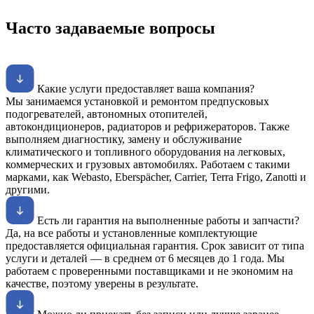
Часто задаваемые вопросы
Какие услуги предоставляет ваша компания?
Мы занимаемся установкой и ремонтом предпусковых
подогревателей, автономных отопителей,
автокондиционеров, радиаторов и рефрижераторов. Также
выполняем диагностику, замену и обслуживание
климатического и топливного оборудования на легковых,
коммерческих и грузовых автомобилях. Работаем с такими
марками, как Webasto, Eberspächer, Carrier, Terra Frigo, Zanotti и
другими.
Есть ли гарантия на выполненные работы и запчасти?
Да, на все работы и установленные комплектующие
предоставляется официальная гарантия. Срок зависит от типа
услуги и деталей — в среднем от 6 месяцев до 1 года. Мы
работаем с проверенными поставщиками и не экономим на
качестве, поэтому уверены в результате.