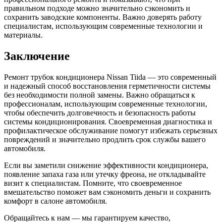
правильном подходе можно значительно сэкономить и
сохранить заводские компоненты. Важно доверять работу
специалистам, использующим современные технологии и
материалы.
Заключение
Ремонт трубок кондиционера Nissan Tiida — это современный
и надежный способ восстановления герметичности системы
без необходимости полной замены. Важно обращаться к
профессионалам, использующим современные технологии,
чтобы обеспечить долговечность и безопасность работы
системы кондиционирования. Своевременная диагностика и
профилактическое обслуживание помогут избежать серьезных
повреждений и значительно продлить срок службы вашего
автомобиля.
Если вы заметили снижение эффективности кондиционера,
появление запаха газа или утечку фреона, не откладывайте
визит к специалистам. Помните, что своевременное
вмешательство поможет вам сэкономить деньги и сохранить
комфорт в салоне автомобиля.
Обращайтесь к нам — мы гарантируем качество,