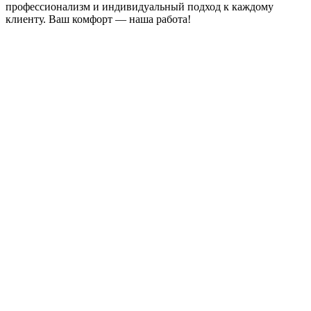
профессионализм и индивидуальный подход к каждому
клиенту. Ваш комфорт — наша работа!