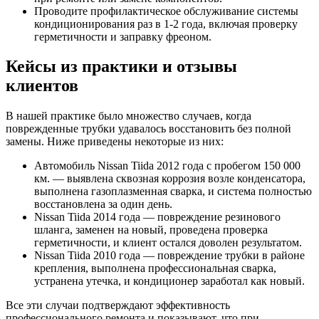
Проводите профилактическое обслуживание системы
кондиционирования раз в 1-2 года, включая проверку
герметичности и заправку фреоном.
Кейсы из практики и отзывы
клиентов
В нашей практике было множество случаев, когда
поврежденные трубки удавалось восстановить без полной
замены. Ниже приведены некоторые из них:
Автомобиль Nissan Tiida 2012 года с пробегом 150 000
км. — выявлена сквозная коррозия возле конденсатора,
выполнена газоплазменная сварка, и система полностью
восстановлена за один день.
Nissan Tiida 2014 года — повреждение резинового
шланга, заменен на новый, проведена проверка
герметичности, и клиент остался доволен результатом.
Nissan Tiida 2010 года — повреждение трубки в районе
крепления, выполнена профессиональная сварка,
устранена утечка, и кондиционер заработал как новый.
Все эти случаи подтверждают эффективность
профессионального ремонта и показывают, что при