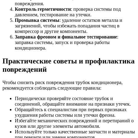
повреждения.
Контроль герметичности
: проверка системы под
давлением, тестирование на утечки.
Промывка системы
: удаление остатков металла и
загрязнений, чтобы избежать попадания частиц в
компрессор и другие компоненты.
Заправка фреоном и финальное тестирование
:
заправка системы, запуск и проверка работы
кондиционера.
Практические советы и профилактика
повреждений
Чтобы снизить риск повреждения трубок кондиционера,
рекомендуется соблюдать следующие правила:
Периодически проверяйте состояние трубок и
соединений, обращайте внимание на признаки утечек.
Обращайтесь к специалистам при первых признаках
ухудшения работы системы или утечки фреона.
Избегайте механических повреждений и перетираний о
кузов или другие элементы автомобиля.
Используйте только качественные запчасти и материалы
при ремонте или замене компонентов.