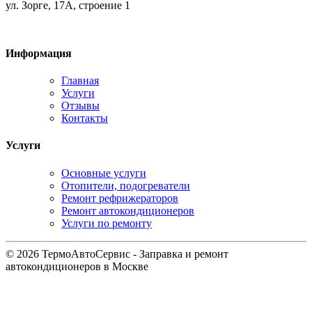
ул. Зорге, 17А, строение 1
Информация
Главная
Услуги
Отзывы
Контакты
Услуги
Основные услуги
Отопители, подогреватели
Ремонт рефрижераторов
Ремонт автокондиционеров
Услуги по ремонту
© 2026 ТермоАвтоСервис - Заправка и ремонт
автокондиционеров в Москве