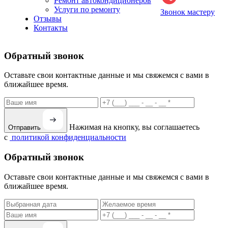
Ремонт автокондиционеров
Услуги по ремонту
Звонок мастеру
Отзывы
Контакты
Обратный звонок
Оставьте свои контактные данные и мы свяжемся с вами в
ближайшее время.
Нажимая на кнопку, вы соглашаетесь
Отправить
с
политикой конфиденциальности
Обратный звонок
Оставьте свои контактные данные и мы свяжемся с вами в
ближайшее время.