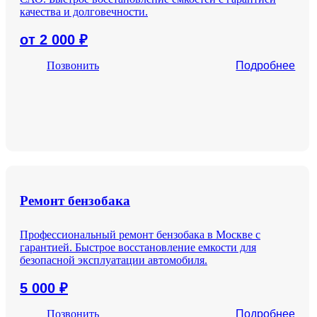
качества и долговечности.
от 2 000
₽
Позвонить
Подробнее
Ремонт бензобака
Профессиональный ремонт бензобака в Москве с
гарантией. Быстрое восстановление емкости для
безопасной эксплуатации автомобиля.
5 000
₽
Позвонить
Подробнее