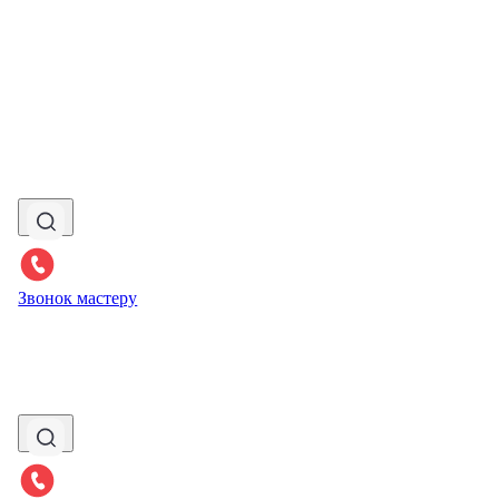
Звонок мастеру