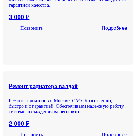
гарантией качества.
3 000
₽
Позвонить
Подробнее
Ремонт радиатора валдай
Ремонт радиаторов в Москве, САО. Качественно,
быстро и с гарантией. Обеспечиваем надежную работу
системы охлаждения вашего авто.
2 000
₽
Позвонить
Подробнее