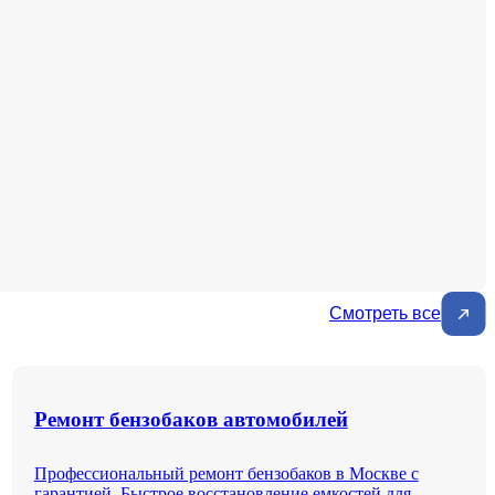
Смотреть все
Ремонт бензобаков автомобилей
Профессиональный ремонт бензобаков в Москве с
гарантией. Быстрое восстановление емкостей для