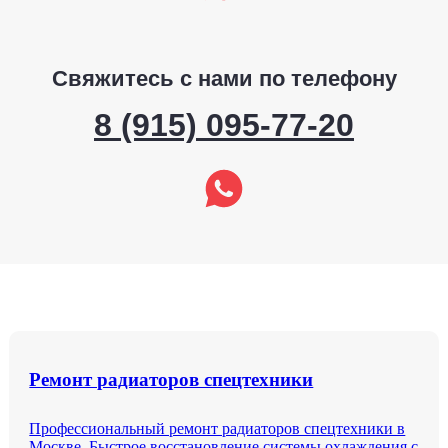
Свяжитесь с нами по телефону
8 (915) 095-77-20
Ремонт радиаторов спецтехники
Профессиональный ремонт радиаторов спецтехники в
Москве. Быстрое восстановление системы охлаждения с