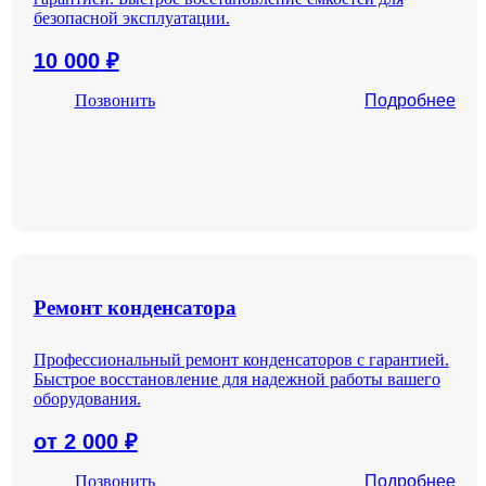
безопасной эксплуатации.
10 000
₽
Позвонить
Подробнее
Ремонт конденсатора
Профессиональный ремонт конденсаторов с гарантией.
Быстрое восстановление для надежной работы вашего
оборудования.
от 2 000
₽
Позвонить
Подробнее