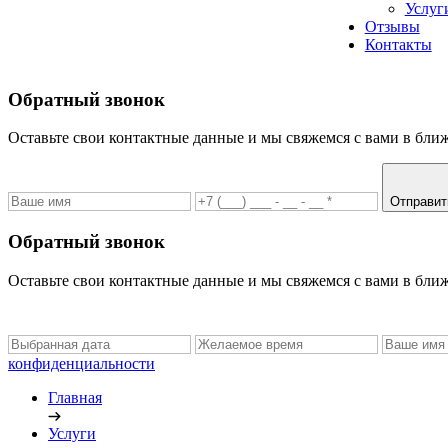
Услуг
Отзывы
Контакты
Обратный звонок
Оставьте свои контактные данные и мы свяжемся с вами в бли
Отправи
Обратный звонок
Оставьте свои контактные данные и мы свяжемся с вами в бли
конфиденциальности
Главная
Услуги