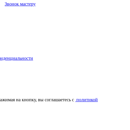
Звонок мастеру
иденциальности
ажимая на кнопку, вы соглашаетесь с
политикой