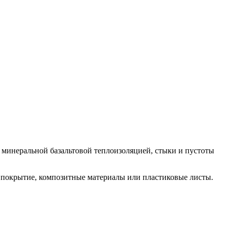
 минеральной базальтовой теплоизоляцией, стыки и пустоты
е покрытие, композитные материалы или пластиковые листы.