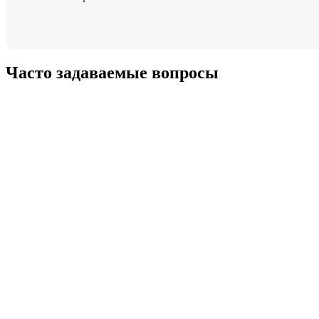
Часто задаваемые вопросы