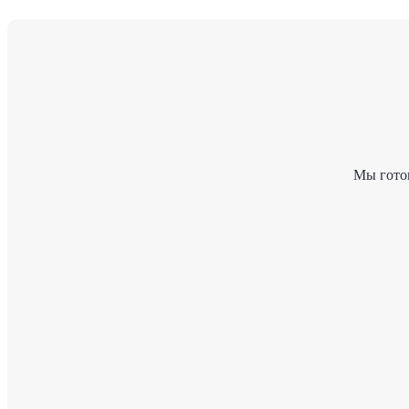
Мы гото