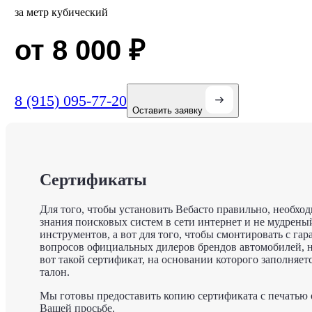
за метр кубический
от 8 000
₽
8 (915) 095-77-20
Оставить заявку
Сертификаты
Для того, чтобы установить Вебасто правильно, необхо
знания поисковых систем в сети интернет и не мудрены
инструментов, а вот для того, чтобы смонтировать с гар
вопросов официальных дилеров брендов автомобилей, 
вот такой сертификат, на основании которого заполняе
талон.
Мы готовы предоставить копию сертификата с печатью
Вашей просьбе.