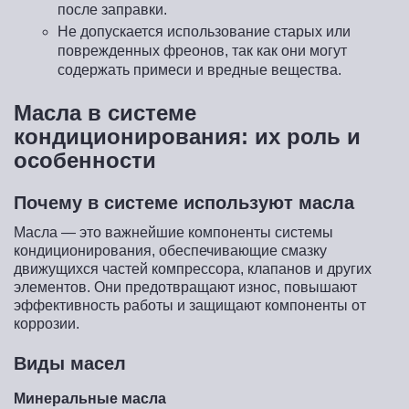
после заправки.
Не допускается использование старых или
поврежденных фреонов, так как они могут
содержать примеси и вредные вещества.
Масла в системе
кондиционирования: их роль и
особенности
Почему в системе используют масла
Масла — это важнейшие компоненты системы
кондиционирования, обеспечивающие смазку
движущихся частей компрессора, клапанов и других
элементов. Они предотвращают износ, повышают
эффективность работы и защищают компоненты от
коррозии.
Виды масел
Минеральные масла