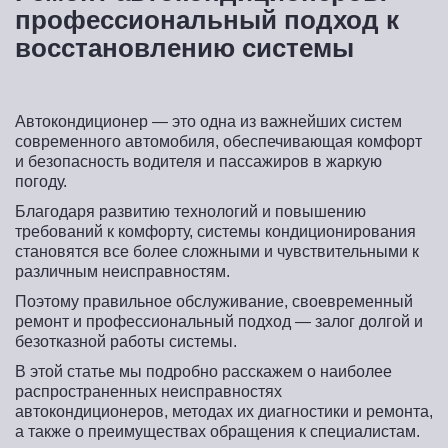
профессиональный подход к
восстановлению системы
Автокондиционер — это одна из важнейших систем
современного автомобиля, обеспечивающая комфорт
и безопасность водителя и пассажиров в жаркую
погоду.
Благодаря развитию технологий и повышению
требований к комфорту, системы кондиционирования
становятся все более сложными и чувствительными к
различным неисправностям.
Поэтому правильное обслуживание, своевременный
ремонт и профессиональный подход — залог долгой и
безотказной работы системы.
В этой статье мы подробно расскажем о наиболее
распространенных неисправностях
автокондиционеров, методах их диагностики и ремонта,
а также о преимуществах обращения к специалистам.