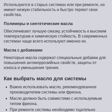
Используются в старых системах или при ремонте, но
имеют низкую стабильность и быстро теряют свои
свойства.
Полимеры и синтетические масла
Обеспечивают лучшую смазку, устойчивость к высоким
температурам и химическую стойкость. В современных
системах чаще всего используют именно их.
Масла с добавками
Некоторые масла содержат специальные добавки для
повышения антикоррозийных свойств, защиты от
износа и уменьшения трения.
Как выбрать масло для системы
Важно использовать масло, рекомендованное
производителем системы или фреона.
Масло должно быть совместимо с используемым
типом фреона.
При ремонте системы необходимо тщательно