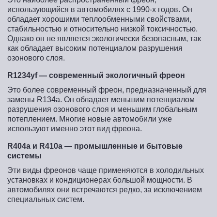
использующийся в автомобилях с 1990-х годов. Он
обладает хорошими теплообменными свойствами,
стабильностью и относительно низкой токсичностью.
Однако он не является экологически безопасным, так
как обладает высоким потенциалом разрушения
озонового слоя.
R1234yf — современный экологичный фреон
Это более современный фреон, предназначенный для
замены R134a. Он обладает меньшим потенциалом
разрушения озонового слоя и меньшим глобальным
потеплением. Многие новые автомобили уже
используют именно этот вид фреона.
R404a и R410a — промышленные и бытовые
системы
Эти виды фреонов чаще применяются в холодильных
установках и кондиционерах большой мощности. В
автомобилях они встречаются редко, за исключением
специальных систем.