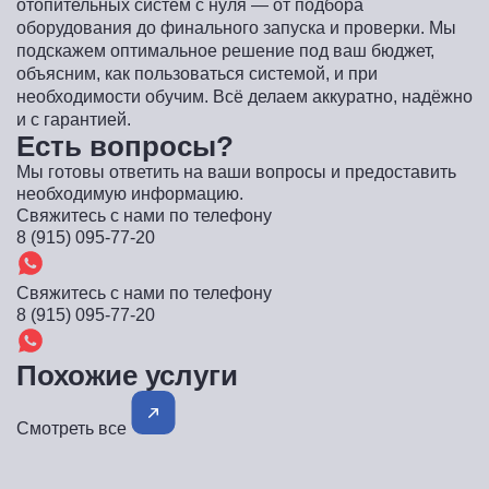
отопительных систем с нуля — от подбора
оборудования до финального запуска и проверки. Мы
подскажем оптимальное решение под ваш бюджет,
объясним, как пользоваться системой, и при
необходимости обучим. Всё делаем аккуратно, надёжно
и с гарантией.
Есть вопросы?
Мы готовы ответить на ваши вопросы и предоставить
необходимую информацию.
Свяжитесь с нами по телефону
8 (915) 095-77-20
Свяжитесь с нами по телефону
8 (915) 095-77-20
Похожие услуги
Смотреть все