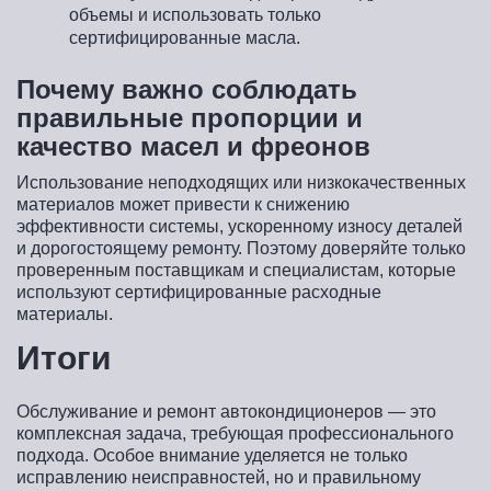
объемы и использовать только
сертифицированные масла.
Почему важно соблюдать
правильные пропорции и
качество масел и фреонов
Использование неподходящих или низкокачественных
материалов может привести к снижению
эффективности системы, ускоренному износу деталей
и дорогостоящему ремонту. Поэтому доверяйте только
проверенным поставщикам и специалистам, которые
используют сертифицированные расходные
материалы.
Итоги
Обслуживание и ремонт автокондиционеров — это
комплексная задача, требующая профессионального
подхода. Особое внимание уделяется не только
исправлению неисправностей, но и правильному