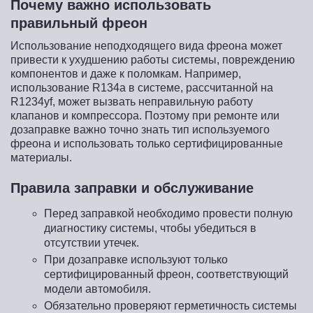
Почему важно использовать
правильный фреон
Использование неподходящего вида фреона может
привести к ухудшению работы системы, повреждению
компонентов и даже к поломкам. Например,
использование R134a в системе, рассчитанной на
R1234yf, может вызвать неправильную работу
клапанов и компрессора. Поэтому при ремонте или
дозаправке важно точно знать тип используемого
фреона и использовать только сертифицированные
материалы.
Правила заправки и обслуживание
Перед заправкой необходимо провести полную
диагностику системы, чтобы убедиться в
отсутствии утечек.
При дозаправке используют только
сертифицированный фреон, соответствующий
модели автомобиля.
Обязательно проверяют герметичность системы