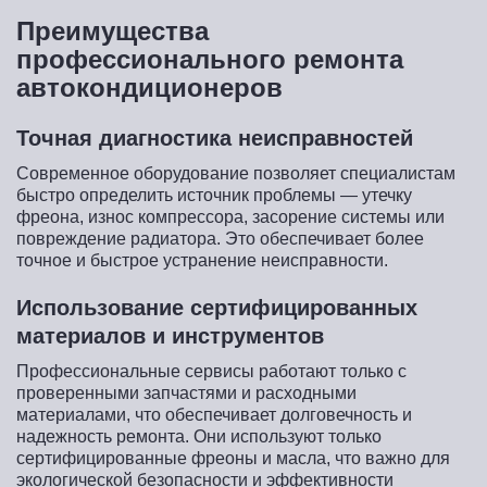
Преимущества
профессионального ремонта
автокондиционеров
Точная диагностика неисправностей
Современное оборудование позволяет специалистам
быстро определить источник проблемы — утечку
фреона, износ компрессора, засорение системы или
повреждение радиатора. Это обеспечивает более
точное и быстрое устранение неисправности.
Использование сертифицированных
материалов и инструментов
Профессиональные сервисы работают только с
проверенными запчастями и расходными
материалами, что обеспечивает долговечность и
надежность ремонта. Они используют только
сертифицированные фреоны и масла, что важно для
экологической безопасности и эффективности