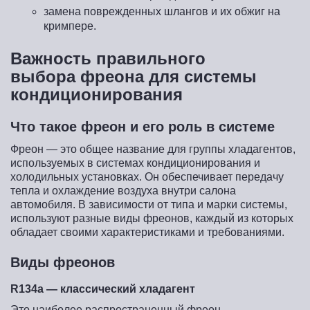
замена поврежденных шлангов и их обжиг на
кримпере.
Важность правильного
выбора фреона для системы
кондиционирования
Что такое фреон и его роль в системе
Фреон — это общее название для группы хладагентов,
используемых в системах кондиционирования и
холодильных установках. Он обеспечивает передачу
тепла и охлаждение воздуха внутри салона
автомобиля. В зависимости от типа и марки системы,
используют разные виды фреонов, каждый из которых
обладает своими характеристиками и требованиями.
Виды фреонов
R134a — классический хладагент
Это наиболее распространенный фреон,