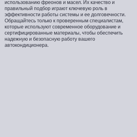
использованию фреонов и масел. Их качество и
правильный подбор играют ключевую роль в
эффективности работы системы и ее долговечности.
Обращайтесь только к проверенным специалистам,
которые используют современное оборудование и
сертифицированные материалы, чтобы обеспечить
надежную и безопасную работу вашего
автокондиционера.