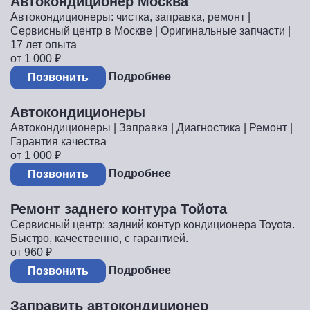
Автокондиционер Москва
Автокондиционеры: чистка, заправка, ремонт |
Сервисный центр в Москве | Оригинальные запчасти |
17 лет опыта
от 1 000
₽
Подробнее
Позвонить
Автокондиционеры
Автокондиционеры | Заправка | Диагностика | Ремонт |
Гарантия качества
от 1 000
₽
Подробнее
Позвонить
Ремонт заднего контура Тойота
Сервисный центр: задний контур кондиционера Toyota.
Быстро, качественно, с гарантией.
от 960
₽
Подробнее
Позвонить
Заправить автокондиционер