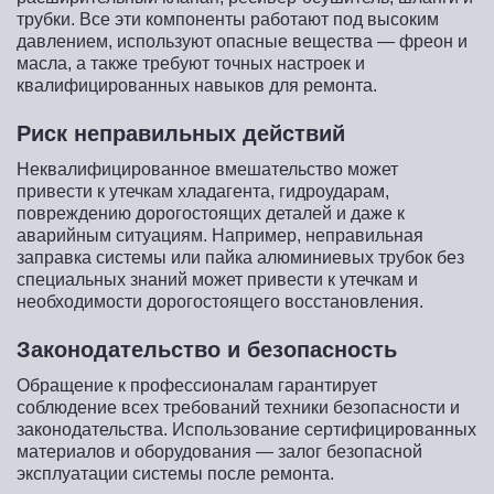
трубки. Все эти компоненты работают под высоким
давлением, используют опасные вещества — фреон и
масла, а также требуют точных настроек и
квалифицированных навыков для ремонта.
Риск неправильных действий
Неквалифицированное вмешательство может
привести к утечкам хладагента, гидроударам,
повреждению дорогостоящих деталей и даже к
аварийным ситуациям. Например, неправильная
заправка системы или пайка алюминиевых трубок без
специальных знаний может привести к утечкам и
необходимости дорогостоящего восстановления.
Законодательство и безопасность
Обращение к профессионалам гарантирует
соблюдение всех требований техники безопасности и
законодательства. Использование сертифицированных
материалов и оборудования — залог безопасной
эксплуатации системы после ремонта.