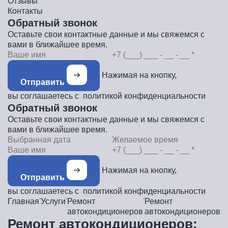
Отзывы
Контакты
Обратный звонок
Оставьте свои контактные данные и мы свяжемся с
вами в ближайшее время.
Нажимая на кнопку,
Отправить
вы соглашаетесь с
политикой конфиденциальности
Обратный звонок
Оставьте свои контактные данные и мы свяжемся с
вами в ближайшее время.
Нажимая на кнопку,
Отправить
вы соглашаетесь с
политикой конфиденциальности
Главная
Услуги
Ремонт
Ремонт
автокондиционеров
автокондиционеров
Ремонт автокондиционеров: