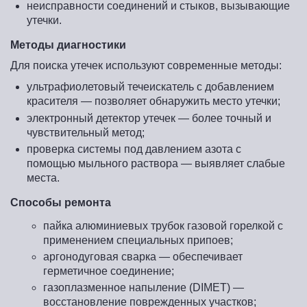
неисправности соединений и стыков, вызывающие
утечки.
Методы диагностики
Для поиска утечек используют современные методы:
ультрафиолетовый течеискатель с добавлением
красителя — позволяет обнаружить место утечки;
электронный детектор утечек — более точный и
чувствительный метод;
проверка системы под давлением азота с
помощью мыльного раствора — выявляет слабые
места.
Способы ремонта
пайка алюминиевых трубок газовой горелкой с
применением специальных припоев;
аргонодуговая сварка — обеспечивает
герметичное соединение;
газоплазменное напыление (DIMET) —
восстановление поврежденных участков;