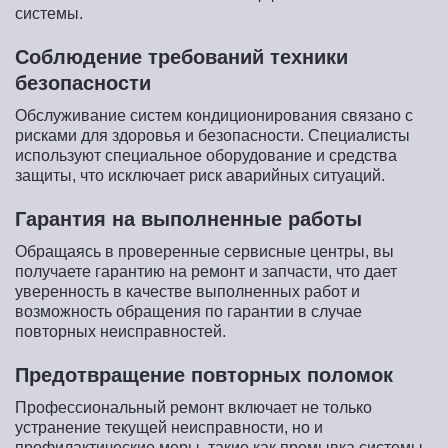
системы.
Соблюдение требований техники
безопасности
Обслуживание систем кондиционирования связано с
рисками для здоровья и безопасности. Специалисты
используют специальное оборудование и средства
защиты, что исключает риск аварийных ситуаций.
Гарантия на выполненные работы
Обращаясь в проверенные сервисные центры, вы
получаете гарантию на ремонт и запчасти, что дает
уверенность в качестве выполненных работ и
возможность обращения по гарантии в случае
повторных неисправностей.
Предотвращение повторных поломок
Профессиональный ремонт включает не только
устранение текущей неисправности, но и
профилактические меры, такие как промывка системы,