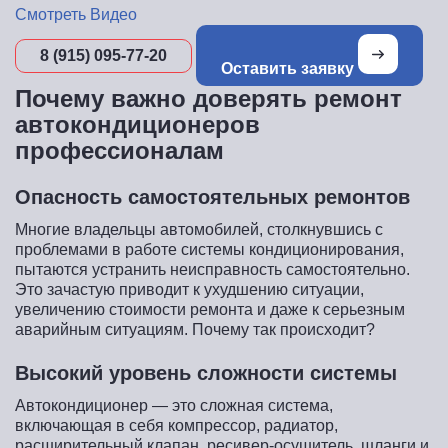
Смотреть Видео
8 (915) 095-77-20
Оставить заявку
Почему важно доверять ремонт
автокондиционеров
профессионалам
Опасность самостоятельных ремонтов
Многие владельцы автомобилей, столкнувшись с
проблемами в работе системы кондиционирования,
пытаются устранить неисправность самостоятельно.
Это зачастую приводит к ухудшению ситуации,
увеличению стоимости ремонта и даже к серьезным
аварийным ситуациям. Почему так происходит?
Высокий уровень сложности системы
Автокондиционер — это сложная система,
включающая в себя компрессор, радиатор,
расширительный клапан, ресивер-осушитель, шланги и