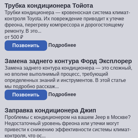
Трубка кондиционера Тойота
Трубки кондиционера — кровеносная система климат-
контроля Toyota. Их повреждение приводит к утечке
фреона, перегреву компрессора и дорогостоящему
ремонту. В это...
от 500
₽
Подробнее
Позвонить
Замена заднего контура Форд Эксплорер
Замена заднего контура кондиционера — это сложный,
но вполне выполнимый процесс, требующий
определенных знаний и инструментов. В этой статье
мы подробно расскаж...
Подробнее
Позвонить
Заправка кондиционера Джип
Проблемы с кондиционером на вашем Jeep в Москве?
Недостаточный уровень фреона или утечки могут
привести к снижению эффективности системы климат-
контроля, что ос...