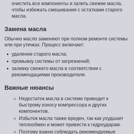
очистить все компоненты и залить свежие масла,
чтобы избежать смешивания с остатками старого
масла.
Замена масла
Обычно масло заменяют при полном ремонте системы
или при утечках. Процесс включает:
удаление старого масла;
промывку системы от загрязнений;
заливку свежего масла в соответствии с
рекомендациями производителя.
Важные нюансы
Недостаток масла в системе приводит к
быстрому износу компрессора и других
компонентов.
Избыток масла также вреден, так как ухудшает
теплообмен и может привести к гидроударам.
Поэтому важно соблюдать рекомендуемые