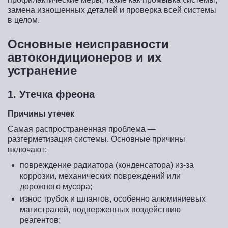
замена изношенных деталей и проверка всей системы
в целом.
Основные неисправности
автокондиционеров и их
устранение
1. Утечка фреона
Причины утечек
Самая распространенная проблема —
разгерметизация системы. Основные причины
включают:
повреждение радиатора (конденсатора) из-за
коррозии, механических повреждений или
дорожного мусора;
износ трубок и шлангов, особенно алюминиевых
магистралей, подверженных воздействию
реагентов;