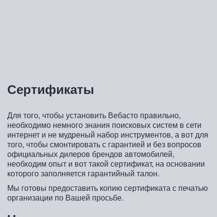
Сертификаты
Для того, чтобы установить Вебасто правильно,
необходимо немного знания поисковых систем в сети
интернет и не мудреный набор инструментов, а вот для
того, чтобы смонтировать с гарантией и без вопросов
официальных дилеров брендов автомобилей,
необходим опыт и вот такой сертификат, на основании
которого заполняется гарантийный талон.
Мы готовы предоставить копию сертификата с печатью
организации по Вашей просьбе.