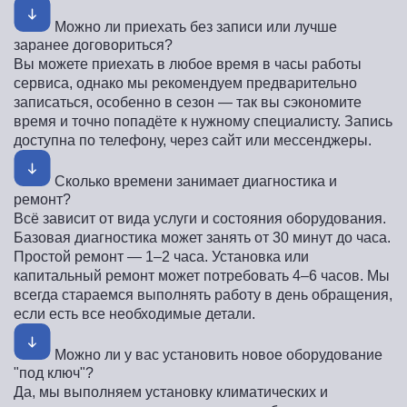
Можно ли приехать без записи или лучше
заранее договориться?
Вы можете приехать в любое время в часы работы
сервиса, однако мы рекомендуем предварительно
записаться, особенно в сезон — так вы сэкономите
время и точно попадёте к нужному специалисту. Запись
доступна по телефону, через сайт или мессенджеры.
Сколько времени занимает диагностика и
ремонт?
Всё зависит от вида услуги и состояния оборудования.
Базовая диагностика может занять от 30 минут до часа.
Простой ремонт — 1–2 часа. Установка или
капитальный ремонт может потребовать 4–6 часов. Мы
всегда стараемся выполнять работу в день обращения,
если есть все необходимые детали.
Можно ли у вас установить новое оборудование
"под ключ"?
Да, мы выполняем установку климатических и