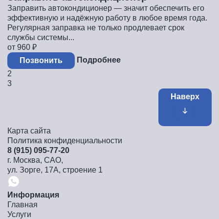
Заправить автокондиционер — значит обеспечить его
эффективную и надёжную работу в любое время года.
Регулярная заправка не только продлевает срок
службы системы...
от 960
₽
Подробнее
Позвонить
2
3
Наверх
Карта сайта
Политика конфиденциальности
8 (915) 095-77-20
г. Москва, САО,
ул. Зорге, 17А, строение 1
Информация
Главная
Услуги