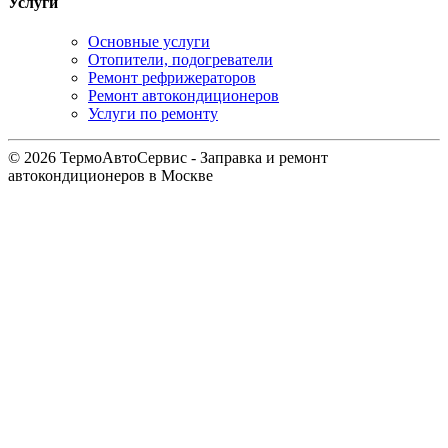
Услуги
Основные услуги
Отопители, подогреватели
Ремонт рефрижераторов
Ремонт автокондиционеров
Услуги по ремонту
© 2026 ТермоАвтоСервис - Заправка и ремонт
автокондиционеров в Москве