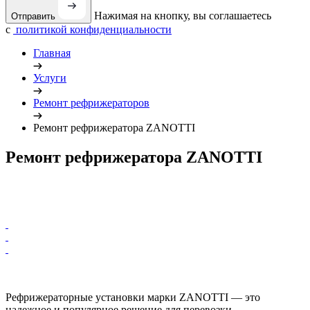
Нажимая на кнопку, вы соглашаетесь
Отправить
с
политикой конфиденциальности
Главная
Услуги
Ремонт рефрижераторов
Ремонт рефрижератора ZANOTTI
Ремонт рефрижератора ZANOTTI
Рефрижераторные установки марки ZANOTTI — это
надежное и популярное решение для перевозки