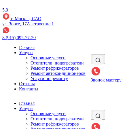
5,0
г. Москва, САО,
ул. Зорге, 17А, строение 1
8 (915) 095-77-20
Главная
Услуги
Основные услуги
Отопители, подогреватели
Ремонт рефрижераторов
Ремонт автокондиционеров
Услуги по ремонту
Звонок мастеру
Отзывы
Контакты
Главная
Услуги
Основные услуги
Отопители, подогреватели
Ремонт рефрижераторов