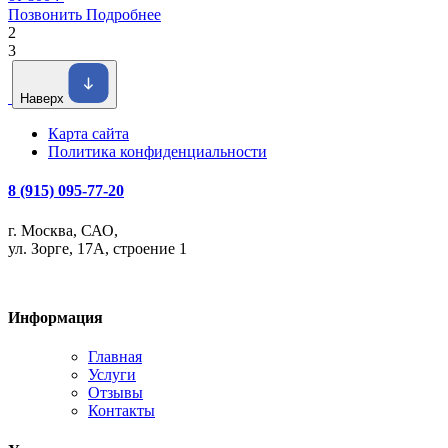
Позвонить
Подробнее
2
3
Наверх
Карта сайта
Политика конфиденциальности
8 (915) 095-77-20
г. Москва, САО,
ул. Зорге, 17А, строение 1
Информация
Главная
Услуги
Отзывы
Контакты