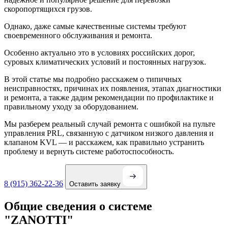
скоропортящихся грузов.
Однако, даже самые качественные системы требуют
своевременного обслуживания и ремонта.
Особенно актуально это в условиях российских дорог,
суровых климатических условий и постоянных нагрузок.
В этой статье мы подробно расскажем о типичных
неисправностях, причинах их появления, этапах диагностики
и ремонта, а также дадим рекомендации по профилактике и
правильному уходу за оборудованием.
Мы разберем реальный случай ремонта с ошибкой на пульте
управления PRL, связанную с датчиком низкого давления и
клапаном KVL — и расскажем, как правильно устранить
проблему и вернуть системе работоспособность.
8 (915) 362-22-36
Оставить заявку
Общие сведения о системе
"ZANOTTI"