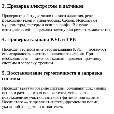
3. Проверка электросхем и датчиков
Проверяют работу датчиков низкого давления, реле,
предохранителей и управляющих блоков. Используют
мультиметры, тестеры и осциллографы. В случае
неисправностей — проводят замену или ремонт компонентов.
4. Проверка клапана KVL и ТРВ
Проводят тестирование работы клапана KVL — проверяют
его исправность, чистоту и наличие закисания. При
необходимости — заменяют клапан, проводят промывку
системы и заправку фреоном.
5. Восстановление герметичности и заправка
системы
Проводят вакуумирование системы, обмывают соединения
пенным раствором для поиска течей, устраняют
поврежденные участки, заменяют фитинги или шланги.
После этого — заправляют систему фреоном по норме,
указанной заводом-изготовителем.