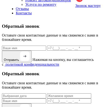
Ремонт автокондиционеров
Услуги по ремонту
Звонок мастеру
Отзывы
Контакты
Обратный звонок
Оставьте свои контактные данные и мы свяжемся с вами в
ближайшее время.
Нажимая на кнопку, вы соглашаетесь
Отправить
с
политикой конфиденциальности
Обратный звонок
Оставьте свои контактные данные и мы свяжемся с вами в
ближайшее время.