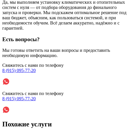
Да, мы выполняем установку климатических и отопительных
систем с нуля — от подбора оборудования до финального
запуска и проверки. Мы подскажем оптимальное решение под
ваш бюджет, объясним, как пользоваться системой, и при
необходимости обучим. Всё делаем аккуратно, надёжно и с
гарантией.
Есть вопросы?
Мы готовы ответить на ваши вопросы и предоставить
необходимую информацию.
Свяжитесь с нами по телефону
8 (915) 095-77-20
Свяжитесь с нами по телефону
8 (915) 095-77-20
Похожие услуги