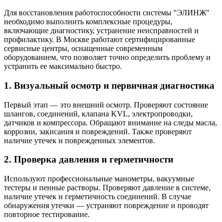
Для восстановления работоспособности системы "ЭЛИНЖ"
необходимо выполнить комплексные процедуры,
включающие диагностику, устранение неисправностей и
профилактику. В Москве работают сертифицированные
сервисные центры, оснащенные современным
оборудованием, что позволяет точно определить проблему и
устранить ее максимально быстро.
1. Визуальный осмотр и первичная диагностика
Первый этап — это внешний осмотр. Проверяют состояние
шлангов, соединений, клапана KVL, электропроводки,
датчиков и компрессора. Обращают внимание на следы масла,
коррозии, закисания и повреждений. Также проверяют
наличие утечек и поврежденных элементов.
2. Проверка давления и герметичности
Используют профессиональные манометры, вакуумные
тестеры и пенные растворы. Проверяют давление в системе,
наличие утечек и герметичность соединений. В случае
обнаружения утечки — устраняют повреждение и проводят
повторное тестирование.