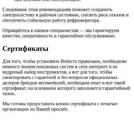
Следование этим рекомендациям поможет сохранить
электросистему в рабочем состоянии, снизить риск отказов и
обеспечить стабильную работу рефрижератора.
Обращайтесь к нашим специалистам — мы гарантируем
качество, оперативность и гарантийное обслуживание.
Сертификаты
Для того, чтобы установить Вебасто правильно, необходимо
немного знания поисковых систем в сети интернет и не
мудреный набор инструментов, а вот для того, чтобы
смонтировать с гарантией и без вопросов официальных
дилеров брендов автомобилей, необходим опыт и вот такой
сертификат, на основании которого заполняется гарантийный
талон.
Мы готовы предоставить копию сертификата с печатью
организации по Вашей просьбе.