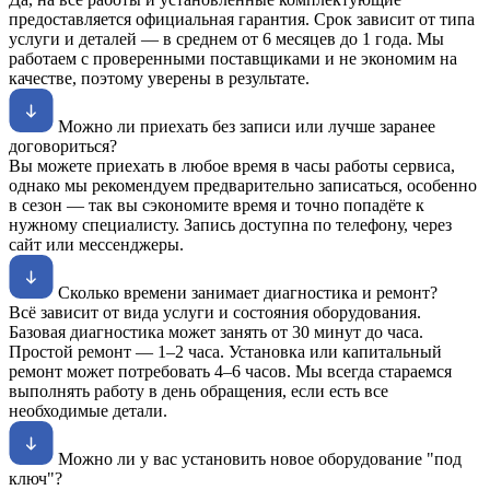
предоставляется официальная гарантия. Срок зависит от типа
услуги и деталей — в среднем от 6 месяцев до 1 года. Мы
работаем с проверенными поставщиками и не экономим на
качестве, поэтому уверены в результате.
Можно ли приехать без записи или лучше заранее
договориться?
Вы можете приехать в любое время в часы работы сервиса,
однако мы рекомендуем предварительно записаться, особенно
в сезон — так вы сэкономите время и точно попадёте к
нужному специалисту. Запись доступна по телефону, через
сайт или мессенджеры.
Сколько времени занимает диагностика и ремонт?
Всё зависит от вида услуги и состояния оборудования.
Базовая диагностика может занять от 30 минут до часа.
Простой ремонт — 1–2 часа. Установка или капитальный
ремонт может потребовать 4–6 часов. Мы всегда стараемся
выполнять работу в день обращения, если есть все
необходимые детали.
Можно ли у вас установить новое оборудование "под
ключ"?