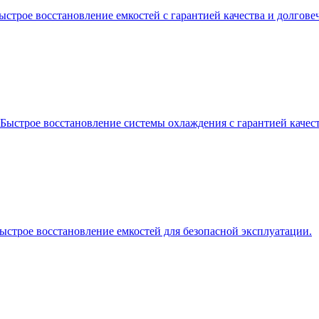
строе восстановление емкостей с гарантией качества и долгове
ыстрое восстановление системы охлаждения с гарантией качест
ыстрое восстановление емкостей для безопасной эксплуатации.