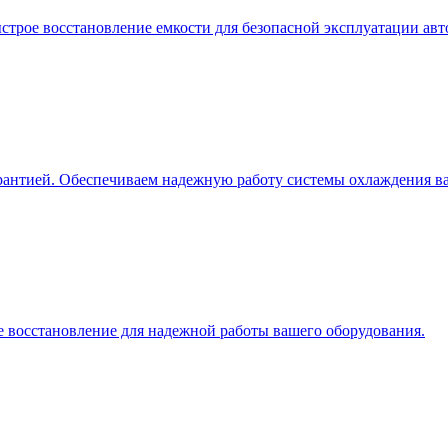
строе восстановление емкости для безопасной эксплуатации авт
арантией. Обеспечиваем надежную работу системы охлаждения ва
е восстановление для надежной работы вашего оборудования.