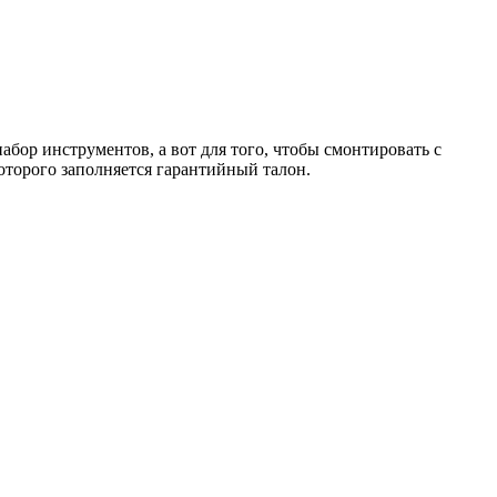
абор инструментов, а вот для того, чтобы смонтировать с
оторого заполняется гарантийный талон.