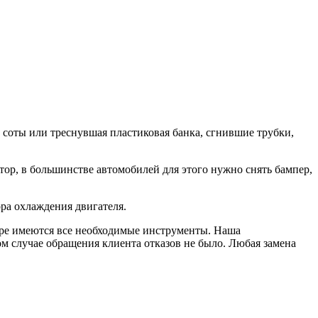
 соты или треснувшая пластиковая банка, сгнившие трубки,
атор, в большинстве автомобилей для этого нужно снять бампер,
ра охлаждения двигателя.
нтре имеются все необходимые инструменты. Наша
м случае обращения клиента отказов не было. Любая замена