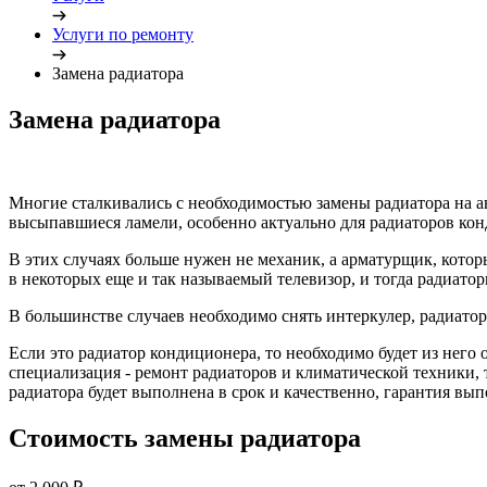
Услуги по ремонту
Замена радиатора
Замена радиатора
Многие сталкивались с необходимостью замены радиатора на а
высыпавшиеся ламели, особенно актуально для радиаторов ко
В этих случаях больше нужен не механик, а арматурщик, которы
в некоторых еще и так называемый телевизор, и тогда радиато
В большинстве случаев необходимо снять интеркулер, радиато
Если это радиатор кондиционера, то необходимо будет из него
специализация - ремонт радиаторов и климатической техники, 
радиатора будет выполнена в срок и качественно, гарантия вып
Стоимость замены радиатора