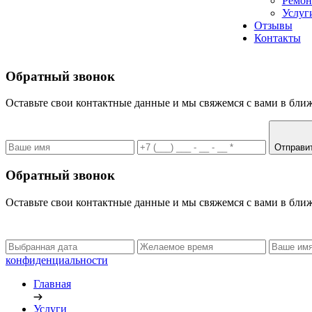
Ремон
Услуг
Отзывы
Контакты
Обратный звонок
Оставьте свои контактные данные и мы свяжемся с вами в бли
Отправи
Обратный звонок
Оставьте свои контактные данные и мы свяжемся с вами в бли
конфиденциальности
Главная
Услуги