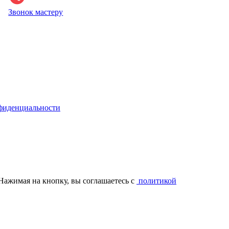
Звонок мастеру
фиденциальности
Нажимая на кнопку, вы соглашаетесь с
политикой