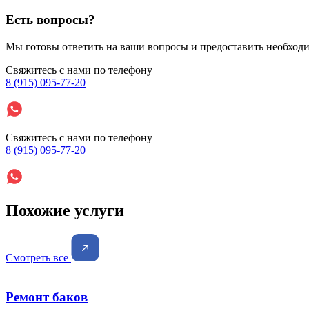
Есть вопросы?
Мы готовы ответить на ваши вопросы и предоставить необхо
Свяжитесь с нами по телефону
8 (915) 095-77-20
Свяжитесь с нами по телефону
8 (915) 095-77-20
Похожие услуги
Смотреть все
Ремонт баков