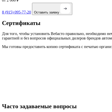
от 2 000
₽
8 (915) 095-77-20
Оставить заявку
Сертификаты
Для того, чтобы установить Вебасто правильно, необходимо не
гарантией и без вопросов официальных дилеров брендов автомо
Мы готовы предоставить копию сертификата с печатью органи
Часто задаваемые вопросы