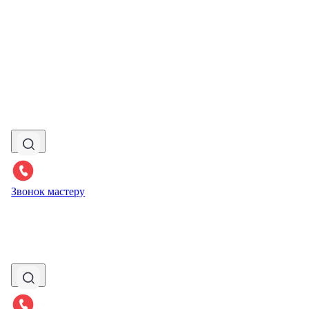
Звонок мастеру