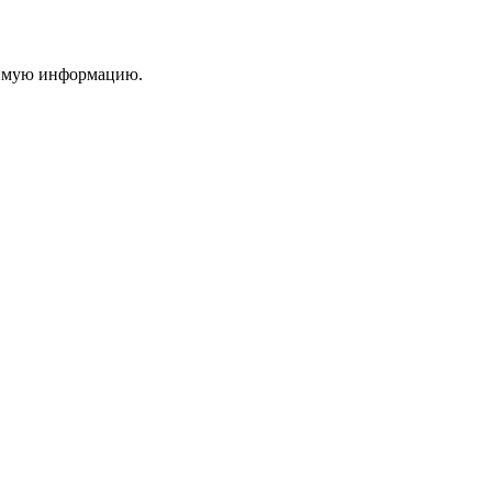
димую информацию.