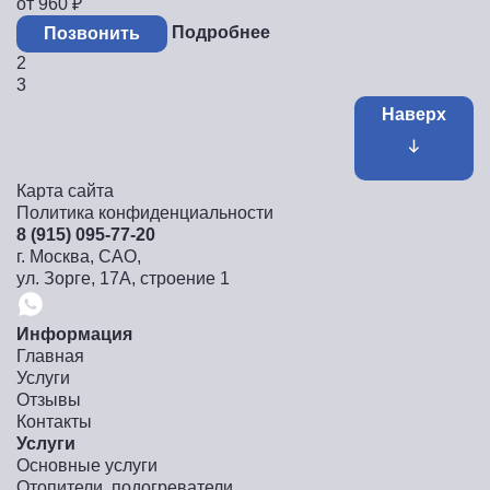
от 960
₽
Подробнее
Позвонить
2
3
Наверх
Карта сайта
Политика конфиденциальности
8 (915) 095-77-20
г. Москва, САО,
ул. Зорге, 17А, строение 1
Информация
Главная
Услуги
Отзывы
Контакты
Услуги
Основные услуги
Отопители, подогреватели