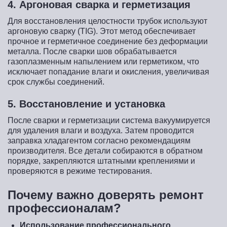
4. Аргоновая сварка и герметизация
Для восстановления целостности трубок используют
аргоновую сварку (TIG). Этот метод обеспечивает
прочное и герметичное соединение без деформации
металла. После сварки шов обрабатывается
газоплазменным напылением или герметиком, что
исключает попадание влаги и окисления, увеличивая
срок службы соединений.
5. Восстановление и установка
После сварки и герметизации система вакуумируется
для удаления влаги и воздуха. Затем проводится
заправка хладагентом согласно рекомендациям
производителя. Все детали собираются в обратном
порядке, закрепляются штатными креплениями и
проверяются в режиме тестирования.
Почему важно доверять ремонт
профессионалам?
Использование профессионального