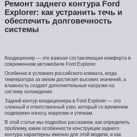
Ремонт заднего контура Ford
Explorer: как устранить течь и
обеспечить долговечность
системы
Кондиционер — это важная составляющая комфорта в
современном автомобиле Ford Explorer.
Особенно в условиях российского климата, когда
температура за окном достигает высоких значений, а
влажность создает дополнительные нагрузки на
систему охлаждения.
Задний контур кондиционера в Ford Explorer — это
сложный и ответственный узел, который со временем
подвержен износу, коррозии и утечкам.
В этой статье мы подробно расскажем, как определить
проблему, какие особенности конструкции заднего
контура характерны именно для этой модели, и как