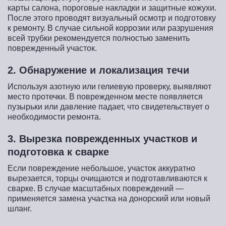
карты салона, пороговые накладки и защитные кожухи.
После этого проводят визуальный осмотр и подготовку
к ремонту. В случае сильной коррозии или разрушения
всей трубки рекомендуется полностью заменить
поврежденный участок.
2. Обнаружение и локализация течи
Используя азотную или гелиевую проверку, выявляют
место протечки. В поврежденном месте появляется
пузырьки или давление падает, что свидетельствует о
необходимости ремонта.
3. Вырезка поврежденных участков и
подготовка к сварке
Если повреждение небольшое, участок аккуратно
вырезается, торцы очищаются и подготавливаются к
сварке. В случае масштабных повреждений —
применяется замена участка на донорский или новый
шланг.