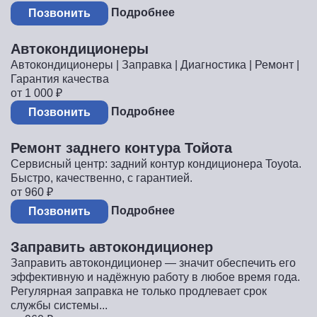
Подробнее
Позвонить
Автокондиционеры
Автокондиционеры | Заправка | Диагностика | Ремонт |
Гарантия качества
от 1 000
₽
Подробнее
Позвонить
Ремонт заднего контура Тойота
Сервисный центр: задний контур кондиционера Toyota.
Быстро, качественно, с гарантией.
от 960
₽
Подробнее
Позвонить
Заправить автокондиционер
Заправить автокондиционер — значит обеспечить его
эффективную и надёжную работу в любое время года.
Регулярная заправка не только продлевает срок
службы системы...