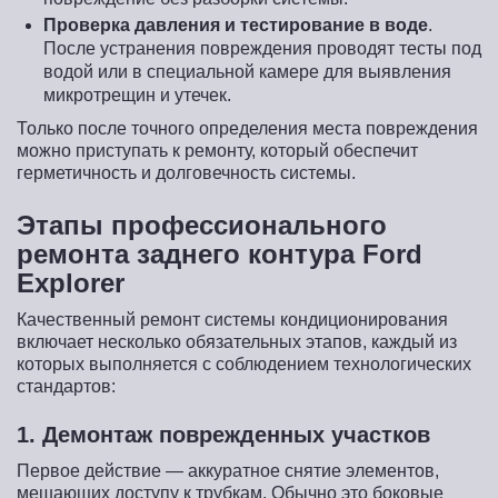
Проверка давления и тестирование в воде
.
После устранения повреждения проводят тесты под
водой или в специальной камере для выявления
микротрещин и утечек.
Только после точного определения места повреждения
можно приступать к ремонту, который обеспечит
герметичность и долговечность системы.
Этапы профессионального
ремонта заднего контура Ford
Explorer
Качественный ремонт системы кондиционирования
включает несколько обязательных этапов, каждый из
которых выполняется с соблюдением технологических
стандартов:
1. Демонтаж поврежденных участков
Первое действие — аккуратное снятие элементов,
мешающих доступу к трубкам. Обычно это боковые