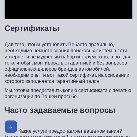
Сертификаты
Для того, чтобы установить Вебасто правильно,
необходимо немного знания поисковых систем в сети
интернет и не мудреный набор инструментов, а вот для
того, чтобы смонтировать с гарантией и без вопросов
официальных дилеров брендов автомобилей,
необходим опыт и вот такой сертификат, на основании
которого заполняется гарантийный талон.
Мы готовы предоставить копию сертификата с печатью
организации по Вашей просьбе.
Часто задаваемые вопросы
Какие услуги предоставляет ваша компания?