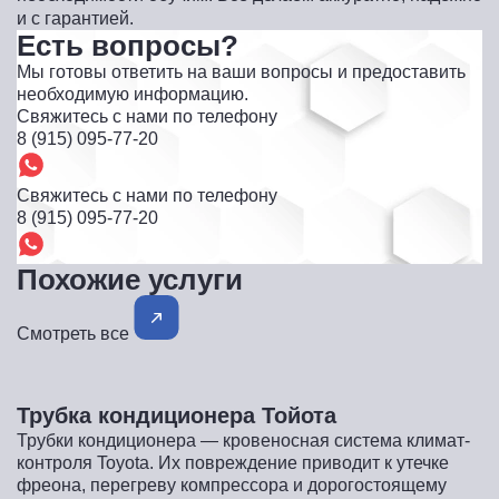
и с гарантией.
Есть вопросы?
Мы готовы ответить на ваши вопросы и предоставить
необходимую информацию.
Свяжитесь с нами по телефону
8 (915) 095-77-20
Свяжитесь с нами по телефону
8 (915) 095-77-20
Похожие услуги
Смотреть все
Трубка кондиционера Тойота
Трубки кондиционера — кровеносная система климат-
контроля Toyota. Их повреждение приводит к утечке
фреона, перегреву компрессора и дорогостоящему