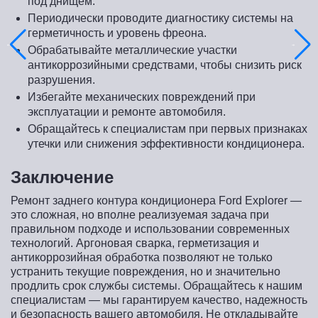
под днищем.
Периодически проводите диагностику системы на
герметичность и уровень фреона.
Обрабатывайте металлические участки
антикоррозийными средствами, чтобы снизить риск
разрушения.
Избегайте механических повреждений при
эксплуатации и ремонте автомобиля.
Обращайтесь к специалистам при первых признаках
утечки или снижения эффективности кондиционера.
Заключение
Ремонт заднего контура кондиционера Ford Explorer —
это сложная, но вполне реализуемая задача при
правильном подходе и использовании современных
технологий. Аргоновая сварка, герметизация и
антикоррозийная обработка позволяют не только
устранить текущие повреждения, но и значительно
продлить срок службы системы. Обращайтесь к нашим
специалистам — мы гарантируем качество, надежность
и безопасность вашего автомобиля. Не откладывайте