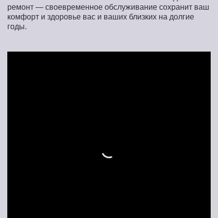
ремонт — своевременное обслуживание сохранит ваш
комфорт и здоровье вас и ваших близких на долгие
годы.