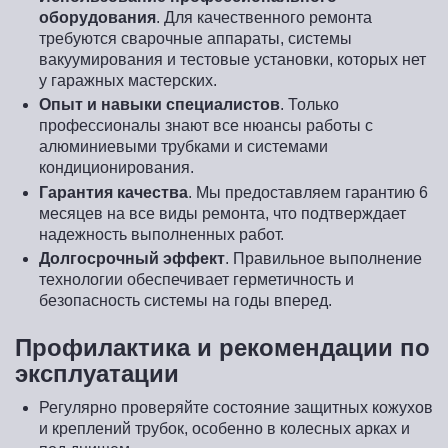
оборудования
. Для качественного ремонта
требуются сварочные аппараты, системы
вакуумирования и тестовые установки, которых нет
у гаражных мастерских.
Опыт и навыки специалистов
. Только
профессионалы знают все нюансы работы с
алюминиевыми трубками и системами
кондиционирования.
Гарантия качества
. Мы предоставляем гарантию 6
месяцев на все виды ремонта, что подтверждает
надежность выполненных работ.
Долгосрочный эффект
. Правильное выполнение
технологии обеспечивает герметичность и
безопасность системы на годы вперед.
Профилактика и рекомендации по
эксплуатации
Регулярно проверяйте состояние защитных кожухов
и креплений трубок, особенно в колесных арках и