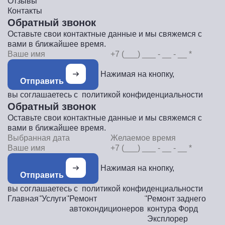
Отзывы
Контакты
Обратный звонок
Оставьте свои контактные данные и мы свяжемся с
вами в ближайшее время.
Нажимая на кнопку,
Отправить
вы соглашаетесь с
политикой конфиденциальности
Обратный звонок
Оставьте свои контактные данные и мы свяжемся с
вами в ближайшее время.
Нажимая на кнопку,
Отправить
вы соглашаетесь с
политикой конфиденциальности
Главная
Услуги
Ремонт
Ремонт заднего
автокондиционеров
контура Форд
Эксплорер