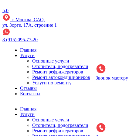
5,0
г. Москва, САО,
ул. Зорге, 17А, строение 1
8 (915) 095-77-20
Главная
Услуги
Основные услуги
Отопители, подогреватели
Ремонт рефрижераторов
Ремонт автокондиционеров
Звонок мастеру
Услуги по ремонту
Отзывы
Контакты
Главная
Услуги
Основные услуги
Отопители, подогреватели
Ремонт рефрижераторов