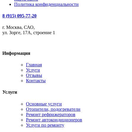
Политика конфиденциальности
8 (915) 095-77-20
г. Москва, САО,
ул. Зорге, 17А, строение 1
Информация
Главная
Услуги
Отзывы
Контакты
Услуги
Основные услуги
Отопители, подогреватели
Ремонт рефрижераторов
Ремонт автокондиционеров
Услуги по ремонту