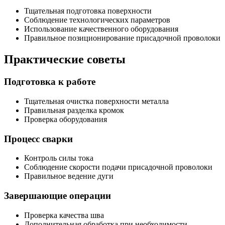
Тщательная подготовка поверхности
Соблюдение технологических параметров
Использование качественного оборудования
Правильное позиционирование присадочной проволоки
Практические советы
Подготовка к работе
Тщательная очистка поверхности металла
Правильная разделка кромок
Проверка оборудования
Процесс сварки
Контроль силы тока
Соблюдение скорости подачи присадочной проволоки
Правильное ведение дуги
Завершающие операции
Проверка качества шва
Дополнительная обработка при необходимости