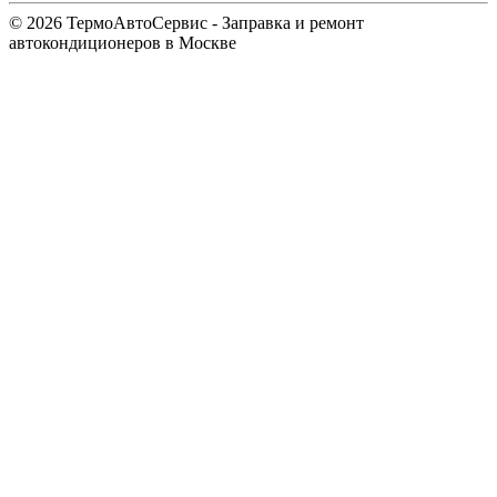
© 2026 ТермоАвтоСервис - Заправка и ремонт
автокондиционеров в Москве