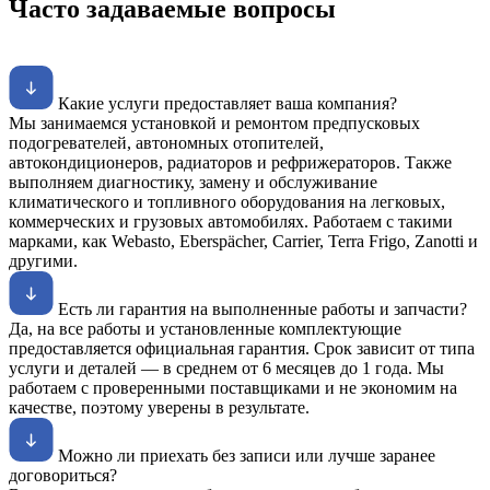
Часто задаваемые вопросы
Какие услуги предоставляет ваша компания?
Мы занимаемся установкой и ремонтом предпусковых
подогревателей, автономных отопителей,
автокондиционеров, радиаторов и рефрижераторов. Также
выполняем диагностику, замену и обслуживание
климатического и топливного оборудования на легковых,
коммерческих и грузовых автомобилях. Работаем с такими
марками, как Webasto, Eberspächer, Carrier, Terra Frigo, Zanotti и
другими.
Есть ли гарантия на выполненные работы и запчасти?
Да, на все работы и установленные комплектующие
предоставляется официальная гарантия. Срок зависит от типа
услуги и деталей — в среднем от 6 месяцев до 1 года. Мы
работаем с проверенными поставщиками и не экономим на
качестве, поэтому уверены в результате.
Можно ли приехать без записи или лучше заранее
договориться?