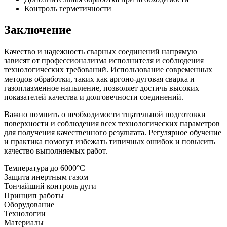
Контроль герметичности
Заключение
Качество и надежность сварных соединений напрямую
зависят от профессионализма исполнителя и соблюдения
технологических требований. Использование современных
методов обработки, таких как аргоно-дуговая сварка и
газоплазменное напыление, позволяет достичь высоких
показателей качества и долговечности соединений.
Важно помнить о необходимости тщательной подготовки
поверхности и соблюдения всех технологических параметров
для получения качественного результата. Регулярное обучение
и практика помогут избежать типичных ошибок и повысить
качество выполняемых работ.
Температура до 6000°C
Защита инертным газом
Тончайший контроль дуги
Принцип работы
Оборудование
Технологии
Материалы