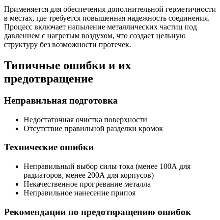
Применяется для обеспечения дополнительной герметичности
в местах, где требуется повышенная надежность соединения.
Процесс включает напыление металлических частиц под
давлением с нагретым воздухом, что создает цельную
структуру без возможности протечек.
Типичные ошибки и их
предотвращение
Неправильная подготовка
Недостаточная очистка поверхности
Отсутствие правильной разделки кромок
Технические ошибки
Неправильный выбор силы тока (менее 100А для
радиаторов, менее 200А для корпусов)
Некачественное прогревание металла
Неправильное нанесение припоя
Рекомендации по предотвращению ошибок