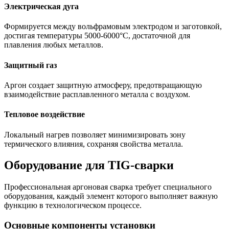
Электрическая дуга
Формируется между вольфрамовым электродом и заготовкой,
достигая температуры 5000-6000°C, достаточной для
плавления любых металлов.
Защитный газ
Аргон создает защитную атмосферу, предотвращающую
взаимодействие расплавленного металла с воздухом.
Тепловое воздействие
Локальный нагрев позволяет минимизировать зону
термического влияния, сохраняя свойства металла.
Оборудование для TIG-сварки
Профессиональная аргоновая сварка требует специального
оборудования, каждый элемент которого выполняет важную
функцию в технологическом процессе.
Основные компоненты установки