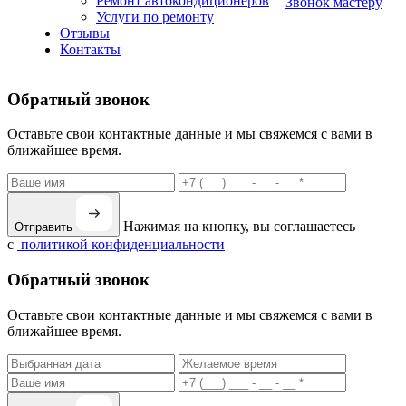
Ремонт автокондиционеров
Звонок мастеру
Услуги по ремонту
Отзывы
Контакты
Обратный звонок
Оставьте свои контактные данные и мы свяжемся с вами в
ближайшее время.
Нажимая на кнопку, вы соглашаетесь
Отправить
с
политикой конфиденциальности
Обратный звонок
Оставьте свои контактные данные и мы свяжемся с вами в
ближайшее время.