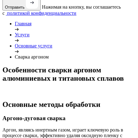
Нажимая на кнопку, вы соглашаетесь
Отправить
с
политикой конфиденциальности
Главная
Услуги
Основные услуги
Сварка аргоном
Особенности сварки аргоном
алюминиевых и титановых сплавов
Основные методы обработки
Аргоно-дуговая сварка
Аргон, являясь инертным газом, играет ключевую роль в
процессе сварки, эффективно удаляя оксидную пленку с