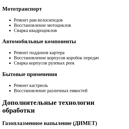
Мототранспорт
Ремонт рам велосипедов
Восстановление мотоциклов
Сварка квадроциклов
Автомобильные компоненты
Ремонт поддонов картера
Восстановление корпусов коробок передач
Сварка корпусов рулевых реек
Бытовые применения
Ремонт кастрюль
Восстановление различных емкостей
Дополнительные технологии
обработки
Газоплазменное напыление (ДИМЕТ)