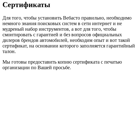
Сертификаты
Для того, чтобы установить Вебасто правильно, необходимо
немного знания поисковых систем в сети интернет и не
мудреный набор инструментов, а вот для того, чтобы
смонтировать с гарантией и без вопросов официальных
дилеров брендов автомобилей, необходим опыт и вот такой
сертификат, на основании которого заполняется гарантийный
талон.
Мы готовы предоставить копию сертификата с печатью
организации по Вашей просьбе.