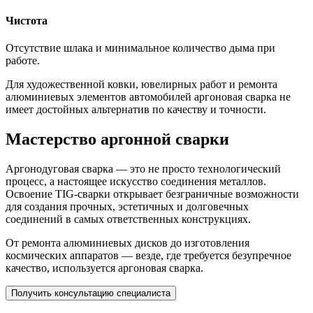
Чистота
Отсутствие шлака и минимальное количество дыма при
работе.
Для художественной ковки, ювелирных работ и ремонта
алюминиевых элементов автомобилей аргоновая сварка не
имеет достойных альтернатив по качеству и точности.
Мастерство аргонной сварки
Аргонодуговая сварка — это не просто технологический
процесс, а настоящее искусство соединения металлов.
Освоение TIG-сварки открывает безграничные возможности
для создания прочных, эстетичных и долговечных
соединений в самых ответственных конструкциях.
От ремонта алюминиевых дисков до изготовления
космических аппаратов — везде, где требуется безупречное
качество, используется аргоновая сварка.
Получить консультацию специалиста