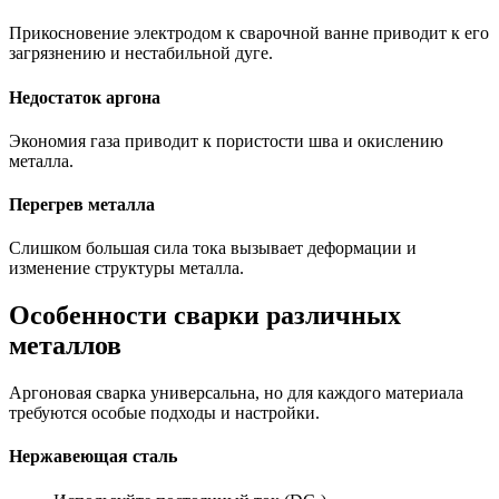
Прикосновение электродом к сварочной ванне приводит к его
загрязнению и нестабильной дуге.
Недостаток аргона
Экономия газа приводит к пористости шва и окислению
металла.
Перегрев металла
Слишком большая сила тока вызывает деформации и
изменение структуры металла.
Особенности сварки различных
металлов
Аргоновая сварка универсальна, но для каждого материала
требуются особые подходы и настройки.
Нержавеющая сталь