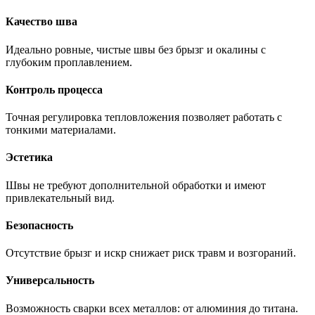
Качество шва
Идеально ровные, чистые швы без брызг и окалины с
глубоким проплавлением.
Контроль процесса
Точная регулировка тепловложения позволяет работать с
тонкими материалами.
Эстетика
Швы не требуют дополнительной обработки и имеют
привлекательный вид.
Безопасность
Отсутствие брызг и искр снижает риск травм и возгораний.
Универсальность
Возможность сварки всех металлов: от алюминия до титана.