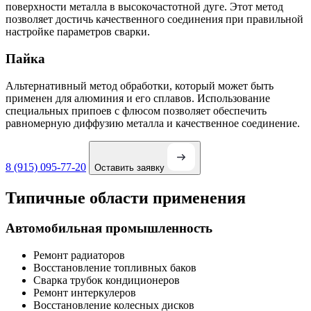
поверхности металла в высокочастотной дуге. Этот метод
позволяет достичь качественного соединения при правильной
настройке параметров сварки.
Пайка
Альтернативный метод обработки, который может быть
применен для алюминия и его сплавов. Использование
специальных припоев с флюсом позволяет обеспечить
равномерную диффузию металла и качественное соединение.
8 (915) 095-77-20
Оставить заявку
Типичные области применения
Автомобильная промышленность
Ремонт радиаторов
Восстановление топливных баков
Сварка трубок кондиционеров
Ремонт интеркулеров
Восстановление колесных дисков