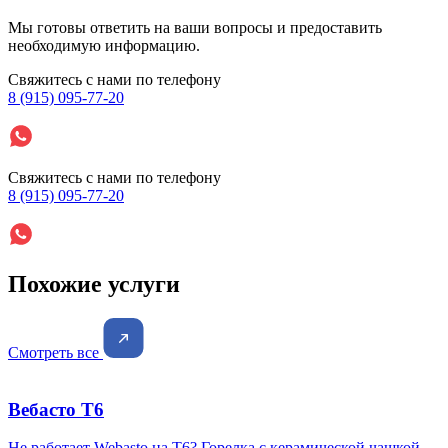
Мы готовы ответить на ваши вопросы и предоставить
необходимую информацию.
Свяжитесь с нами по телефону
8 (915) 095-77-20
Свяжитесь с нами по телефону
8 (915) 095-77-20
Похожие услуги
Смотреть все
Вебасто Т6
Не работает Webasto на Т6? Горелка с керамической чашкой